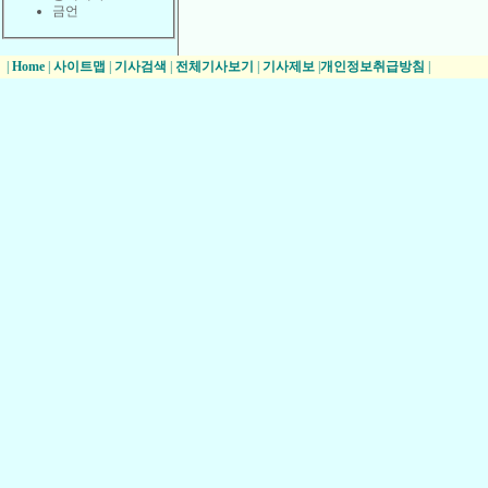
금언
|
Home
|
사이트맵
|
기사검색
|
전체기사보기
|
기사제보
|
개인정보취급방침
|