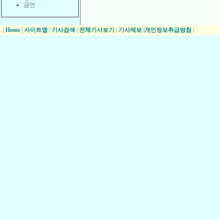
금언
|
Home
|
사이트맵
|
기사검색
|
전체기사보기
|
기사제보
|
개인정보취급방침
|