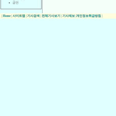
금언
|
Home
|
사이트맵
|
기사검색
|
전체기사보기
|
기사제보
|
개인정보취급방침
|